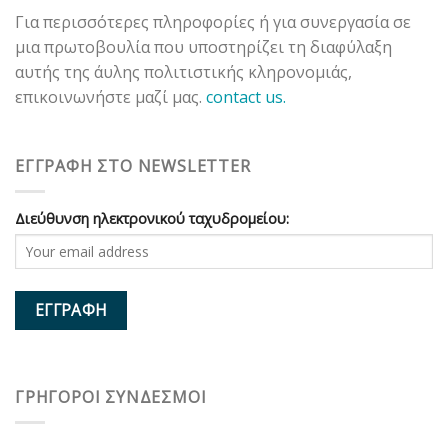
Για περισσότερες πληροφορίες ή για συνεργασία σε
μια πρωτοβουλία που υποστηρίζει τη διαφύλαξη
αυτής της άυλης πολιτιστικής κληρονομιάς,
επικοινωνήστε μαζί μας.
contact us.
ΕΓΓΡΑΦΗ ΣΤΟ NEWSLETTER
Διεύθυνση ηλεκτρονικού ταχυδρομείου:
ΓΡΗΓΟΡΟΙ ΣΥΝΔΕΣΜΟΙ