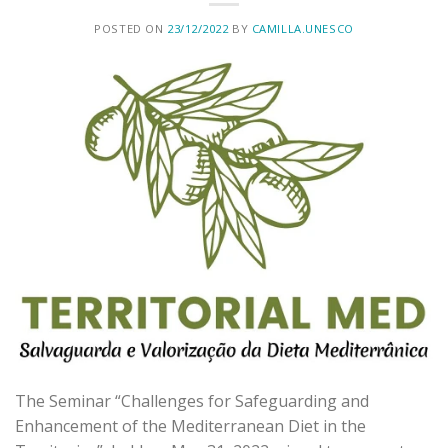
POSTED ON
23/12/2022
BY
CAMILLA.UNESCO
The Seminar “Challenges for Safeguarding and
Enhancement of the Mediterranean Diet in the