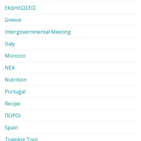
ΕΚΔΗΛΩΣΕΙΣ
Greece
Intergovernmental Meeting
Italy
Morocco
ΝΕΑ
Nutrition
Portugal
Recipe
ΠΟΡΟΙ
Spain
Training Tool