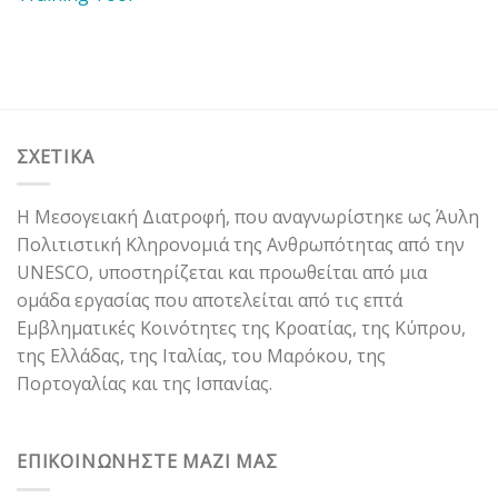
ΣΧΕΤΙΚΑ
Η Μεσογειακή Διατροφή, που αναγνωρίστηκε ως Άυλη
Πολιτιστική Κληρονομιά της Ανθρωπότητας από την
UNESCO, υποστηρίζεται και προωθείται από μια
ομάδα εργασίας που αποτελείται από τις επτά
Εμβληματικές Κοινότητες της Κροατίας, της Κύπρου,
της Ελλάδας, της Ιταλίας, του Μαρόκου, της
Πορτογαλίας και της Ισπανίας.
ΕΠΙΚΟΙΝΩΝΗΣΤΕ ΜΑΖΙ ΜΑΣ