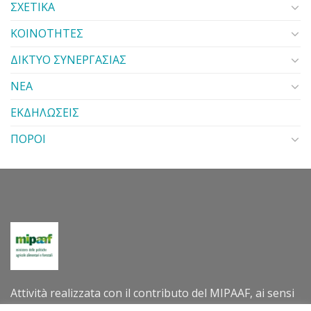
ΣΧΕΤΙΚΑ
ΚΟΙΝΟΤΗΤΕΣ
ΔΙΚΤΥΟ ΣΥΝΕΡΓΑΣΙΑΣ
ΝΕΑ
ΕΚΔΗΛΩΣΕΙΣ
ΠΟΡΟΙ
Attività realizzata con il contributo del MIPAAF, ai sensi
del decreto direttoriale n. 305202 dell’8 luglio 2022 –