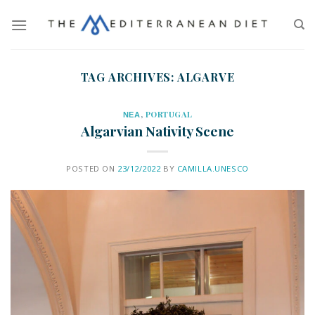
TAG ARCHIVES:
ALGARVE
ΝΕΑ
,
PORTUGAL
Algarvian Nativity Scene
POSTED ON
23/12/2022
BY
CAMILLA.UNESCO