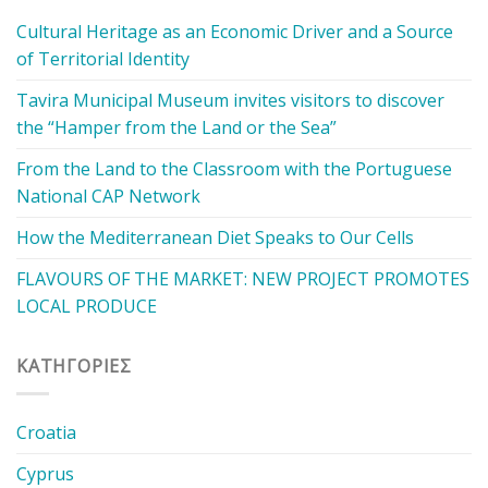
Cultural Heritage as an Economic Driver and a Source
of Territorial Identity
Tavira Municipal Museum invites visitors to discover
the “Hamper from the Land or the Sea”
From the Land to the Classroom with the Portuguese
National CAP Network
How the Mediterranean Diet Speaks to Our Cells
FLAVOURS OF THE MARKET: NEW PROJECT PROMOTES
LOCAL PRODUCE
KΑΤΗΓΟΡΊΕΣ
Croatia
Cyprus