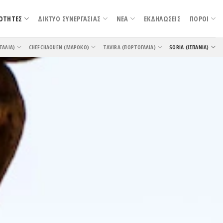
ΟΤΗΤΕΣ
ΔΙΚΤΥΟ ΣΥΝΕΡΓΑΣΙΑΣ
ΝΕΑ
ΕΚΔΗΛΩΣΕΙΣ
ΠΟΡΟΙ
ΤΑΛΊΑ)
CHEFCHAOUEN (ΜΑΡΌΚΟ)
TAVIRA (ΠΟΡΤΟΓΑΛΊΑ)
SORIA (ΙΣΠΑΝΊΑ)