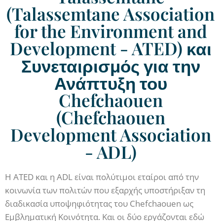
(Talassemtane Association
for the Environment and
Development - ATED) και
Συνεταιρισμός για την
Ανάπτυξη του
Chefchaouen
(Chefchaouen
Development Association
- ADL)
Η ATED και η ADL είναι πολύτιμοι εταίροι από την
κοινωνία των πολιτών που εξαρχής υποστήριξαν τη
διαδικασία υποψηφιότητας του Chefchaouen ως
Εμβληματική Κοινότητα. Και οι δύο εργάζονται εδώ