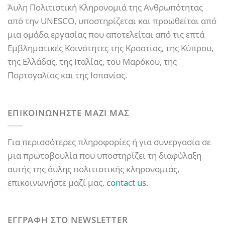
Άυλη Πολιτιστική Κληρονομιά της Ανθρωπότητας
από την UNESCO, υποστηρίζεται και προωθείται από
μια ομάδα εργασίας που αποτελείται από τις επτά
Εμβληματικές Κοινότητες της Κροατίας, της Κύπρου,
της Ελλάδας, της Ιταλίας, του Μαρόκου, της
Πορτογαλίας και της Ισπανίας.
ΕΠΙΚΟΙΝΩΝΗΣΤΕ ΜΑΖΙ ΜΑΣ
Για περισσότερες πληροφορίες ή για συνεργασία σε
μια πρωτοβουλία που υποστηρίζει τη διαφύλαξη
αυτής της άυλης πολιτιστικής κληρονομιάς,
επικοινωνήστε μαζί μας.
contact us.
ΕΓΓΡΑΦΗ ΣΤΟ NEWSLETTER