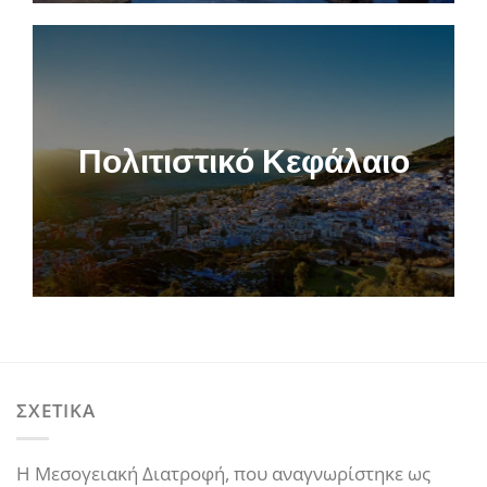
Πολιτιστικό Κεφάλαιο
ΣΧΕΤΙΚΑ
Η Μεσογειακή Διατροφή, που αναγνωρίστηκε ως