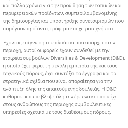
και πολλά χρόνια για την προώθηση των τοπικών και
περιφερειακών προϊόντων, συμπεριλαμβανομένης
της δημιουργίας και υποστήριξης συνεταιρισμών που
παράγουν προϊόντα, τρόφιμα και χειροτεχνήματα.
Έχοντας επίγνωση του πλούτου που υπάρχει στην
περιοχή, αυτοί οι φορείς έχουν συνδεθεί με την
εταιρεία συμβούλων Diversities & Development (D&D),
η οποία έχει φέρει τη μεγάλη εμπειρία της και τους
τεχνικούς πόρους, έχει συντάξει τα έγγραφα και τα
στρατηγικά σχέδια που είναι απαραίτητα για την
ανάπτυξη όλης της απαιτούμενης δουλειάς. Η D&D
καθόρισε και επέβλεψε όλη την έρευνα και παρείχε
στους ανθρώπους της περιοχής συμβουλευτικές
υπηρεσίες σχετικά με τους διαθέσιμους πόρους.