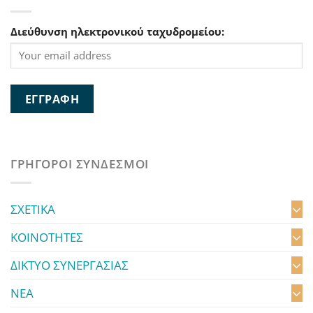
Διεύθυνση ηλεκτρονικού ταχυδρομείου:
ΓΡΗΓΟΡΟΙ ΣΥΝΔΕΣΜΟΙ
ΣΧΕΤΙΚΑ
ΚΟΙΝΟΤΗΤΕΣ
ΔΙΚΤΥΟ ΣΥΝΕΡΓΑΣΙΑΣ
ΝΕΑ