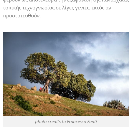
τοπικής τεχνογνωσίας σε λίγες γενιές, εκτός αν
προστατευθούν.
photo credits to Francesco Fanti