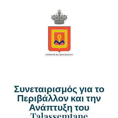
Συνεταιρισμός για το
Περιβάλλον και την
Ανάπτυξη του
Talassemtane