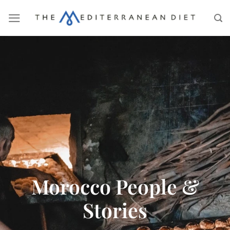
Morocco People &
Stories