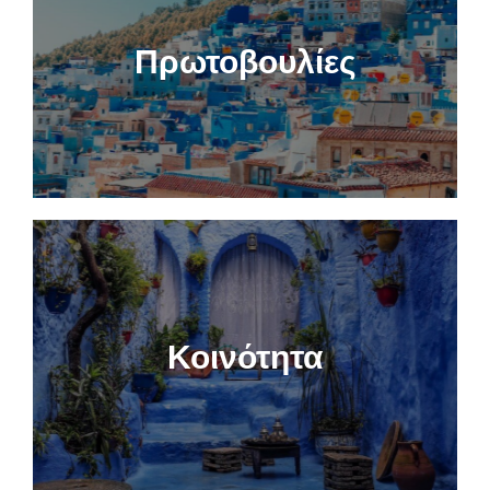
Πρωτοβουλίες
Κοινότητα