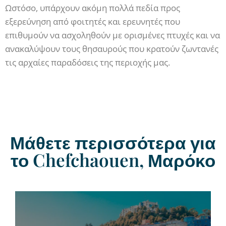
Ωστόσο, υπάρχουν ακόμη πολλά πεδία προς
εξερεύνηση από φοιτητές και ερευνητές που
επιθυμούν να ασχοληθούν με ορισμένες πτυχές και να
ανακαλύψουν τους θησαυρούς που κρατούν ζωντανές
τις αρχαίες παραδόσεις της περιοχής μας.
Μάθετε περισσότερα για
το Chefchaouen, Μαρόκο