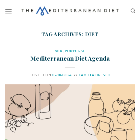
TAG ARCHIVES:
DIET
ΝΕΑ
,
PORTUGAL
Mediterranean Diet Agenda
POSTED ON
02/04/2024
BY
CAMILLA.UNESCO