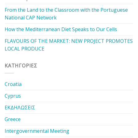
From the Land to the Classroom with the Portuguese
National CAP Network
How the Mediterranean Diet Speaks to Our Cells
FLAVOURS OF THE MARKET: NEW PROJECT PROMOTES
LOCAL PRODUCE
KΑΤΗΓΟΡΊΕΣ
Croatia
Cyprus
ΕΚΔΗΛΩΣΕΙΣ
Greece
Intergovernmental Meeting