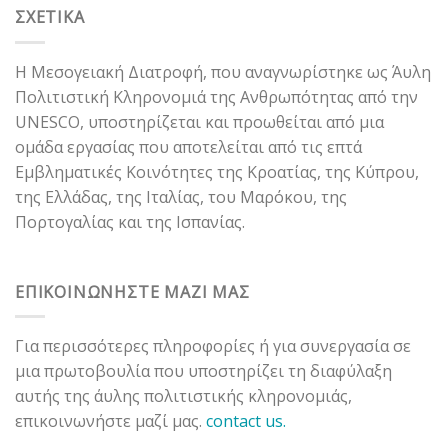
ΣΧΕΤΙΚΑ
Η Μεσογειακή Διατροφή, που αναγνωρίστηκε ως Άυλη
Πολιτιστική Κληρονομιά της Ανθρωπότητας από την
UNESCO, υποστηρίζεται και προωθείται από μια
ομάδα εργασίας που αποτελείται από τις επτά
Εμβληματικές Κοινότητες της Κροατίας, της Κύπρου,
της Ελλάδας, της Ιταλίας, του Μαρόκου, της
Πορτογαλίας και της Ισπανίας.
ΕΠΙΚΟΙΝΩΝΗΣΤΕ ΜΑΖΙ ΜΑΣ
Για περισσότερες πληροφορίες ή για συνεργασία σε
μια πρωτοβουλία που υποστηρίζει τη διαφύλαξη
αυτής της άυλης πολιτιστικής κληρονομιάς,
επικοινωνήστε μαζί μας.
contact us.