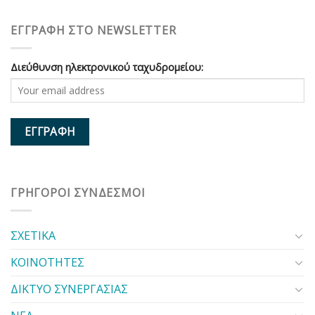
ΕΓΓΡΑΦΗ ΣΤΟ NEWSLETTER
Διεύθυνση ηλεκτρονικού ταχυδρομείου:
ΓΡΗΓΟΡΟΙ ΣΥΝΔΕΣΜΟΙ
ΣΧΕΤΙΚΑ
ΚΟΙΝΟΤΗΤΕΣ
ΔΙΚΤΥΟ ΣΥΝΕΡΓΑΣΙΑΣ