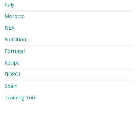
Italy
Morocco
ΝΕΑ
Nutrition
Portugal
Recipe
ΠΟΡΟΙ
Spain
Training Tool