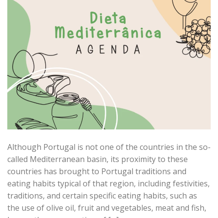
Although Portugal is not one of the countries in the so-
called Mediterranean basin, its proximity to these
countries has brought to Portugal traditions and
eating habits typical of that region, including festivities,
traditions, and certain specific eating habits, such as
the use of olive oil, fruit and vegetables, meat and fish,