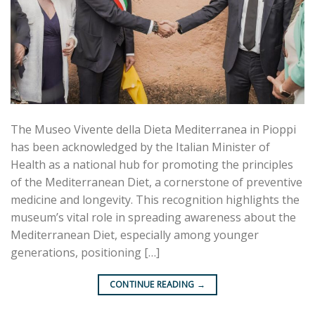
The Museo Vivente della Dieta Mediterranea in Pioppi
has been acknowledged by the Italian Minister of
Health as a national hub for promoting the principles
of the Mediterranean Diet, a cornerstone of preventive
medicine and longevity. This recognition highlights the
museum’s vital role in spreading awareness about the
Mediterranean Diet, especially among younger
generations, positioning […]
CONTINUE READING
→