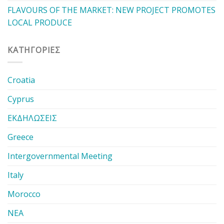
FLAVOURS OF THE MARKET: NEW PROJECT PROMOTES
LOCAL PRODUCE
KΑΤΗΓΟΡΊΕΣ
Croatia
Cyprus
ΕΚΔΗΛΩΣΕΙΣ
Greece
Intergovernmental Meeting
Italy
Morocco
ΝΕΑ