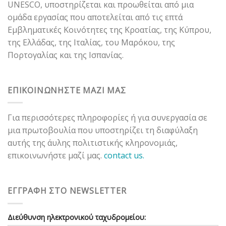
UNESCO, υποστηρίζεται και προωθείται από μια
ομάδα εργασίας που αποτελείται από τις επτά
Εμβληματικές Κοινότητες της Κροατίας, της Κύπρου,
της Ελλάδας, της Ιταλίας, του Μαρόκου, της
Πορτογαλίας και της Ισπανίας.
ΕΠΙΚΟΙΝΩΝΗΣΤΕ ΜΑΖΙ ΜΑΣ
Για περισσότερες πληροφορίες ή για συνεργασία σε
μια πρωτοβουλία που υποστηρίζει τη διαφύλαξη
αυτής της άυλης πολιτιστικής κληρονομιάς,
επικοινωνήστε μαζί μας.
contact us.
ΕΓΓΡΑΦΗ ΣΤΟ NEWSLETTER
Διεύθυνση ηλεκτρονικού ταχυδρομείου: