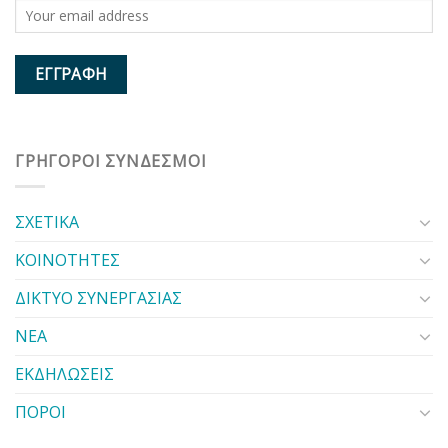
ΓΡΗΓΟΡΟΙ ΣΥΝΔΕΣΜΟΙ
ΣΧΕΤΙΚΑ
ΚΟΙΝΟΤΗΤΕΣ
ΔΙΚΤΥΟ ΣΥΝΕΡΓΑΣΙΑΣ
ΝΕΑ
ΕΚΔΗΛΩΣΕΙΣ
ΠΟΡΟΙ