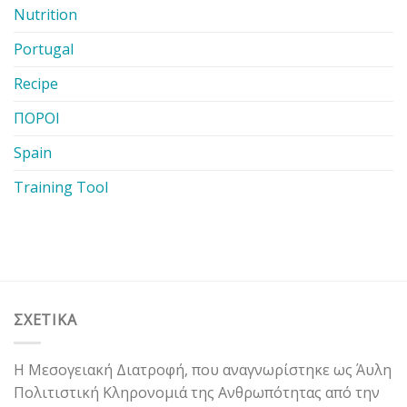
Nutrition
Portugal
Recipe
ΠΟΡΟΙ
Spain
Training Tool
ΣΧΕΤΙΚΑ
Η Μεσογειακή Διατροφή, που αναγνωρίστηκε ως Άυλη
Πολιτιστική Κληρονομιά της Ανθρωπότητας από την