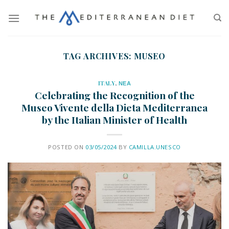
TAG ARCHIVES:
MUSEO
ITALY
,
ΝΕΑ
Celebrating the Recognition of the
Museo Vivente della Dieta Mediterranea
by the Italian Minister of Health
POSTED ON
03/05/2024
BY
CAMILLA.UNESCO