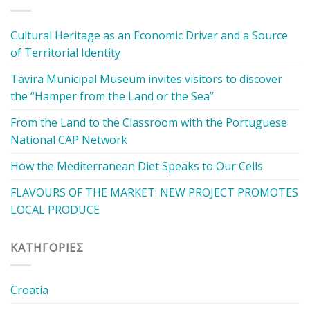
Cultural Heritage as an Economic Driver and a Source
of Territorial Identity
Tavira Municipal Museum invites visitors to discover
the “Hamper from the Land or the Sea”
From the Land to the Classroom with the Portuguese
National CAP Network
How the Mediterranean Diet Speaks to Our Cells
FLAVOURS OF THE MARKET: NEW PROJECT PROMOTES
LOCAL PRODUCE
KΑΤΗΓΟΡΊΕΣ
Croatia