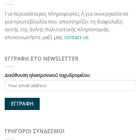
Για περισσότερες πληροφορίες ή για συνεργασία σε
μια πρωτοβουλία που υποστηρίζει τη διαφύλαξη
αυτής της άυλης πολιτιστικής κληρονομιάς,
επικοινωνήστε μαζί μας.
contact us.
ΕΓΓΡΑΦΗ ΣΤΟ NEWSLETTER
Διεύθυνση ηλεκτρονικού ταχυδρομείου:
ΓΡΗΓΟΡΟΙ ΣΥΝΔΕΣΜΟΙ