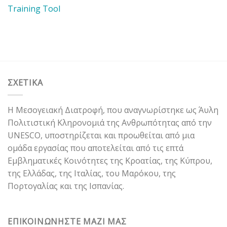
Training Tool
ΣΧΕΤΙΚΑ
Η Μεσογειακή Διατροφή, που αναγνωρίστηκε ως Άυλη
Πολιτιστική Κληρονομιά της Ανθρωπότητας από την
UNESCO, υποστηρίζεται και προωθείται από μια
ομάδα εργασίας που αποτελείται από τις επτά
Εμβληματικές Κοινότητες της Κροατίας, της Κύπρου,
της Ελλάδας, της Ιταλίας, του Μαρόκου, της
Πορτογαλίας και της Ισπανίας.
ΕΠΙΚΟΙΝΩΝΗΣΤΕ ΜΑΖΙ ΜΑΣ