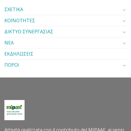
ΣΧΕΤΙΚΑ
ΚΟΙΝΟΤΗΤΕΣ
ΔΙΚΤΥΟ ΣΥΝΕΡΓΑΣΙΑΣ
ΝΕΑ
ΕΚΔΗΛΩΣΕΙΣ
ΠΟΡΟΙ
Attività realizzata con il contributo del MIPAAF, ai sensi