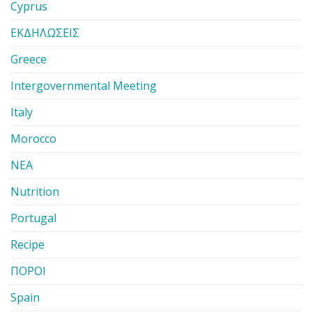
Cyprus
ΕΚΔΗΛΩΣΕΙΣ
Greece
Intergovernmental Meeting
Italy
Morocco
ΝΕΑ
Nutrition
Portugal
Recipe
ΠΟΡΟΙ
Spain