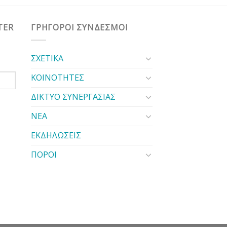
TER
ΓΡΗΓΟΡΟΙ ΣΥΝΔΕΣΜΟΙ
ΣΧΕΤΙΚΑ
ΚΟΙΝΟΤΗΤΕΣ
ΔΙΚΤΥΟ ΣΥΝΕΡΓΑΣΙΑΣ
ΝΕΑ
ΕΚΔΗΛΩΣΕΙΣ
ΠΟΡΟΙ