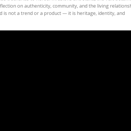
flection on authenticity, community, and the living relations
 is not a trend or a product — it is heritage, identity, and