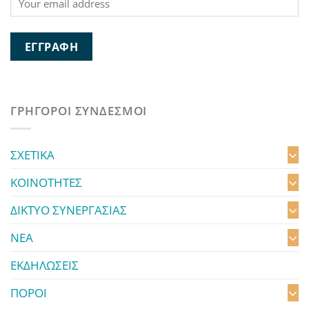
ΓΡΗΓΟΡΟΙ ΣΥΝΔΕΣΜΟΙ
ΣΧΕΤΙΚΑ
ΚΟΙΝΟΤΗΤΕΣ
ΔΙΚΤΥΟ ΣΥΝΕΡΓΑΣΙΑΣ
ΝΕΑ
ΕΚΔΗΛΩΣΕΙΣ
ΠΟΡΟΙ