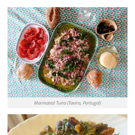
Marinated Tuna (Tavira, Portugal)