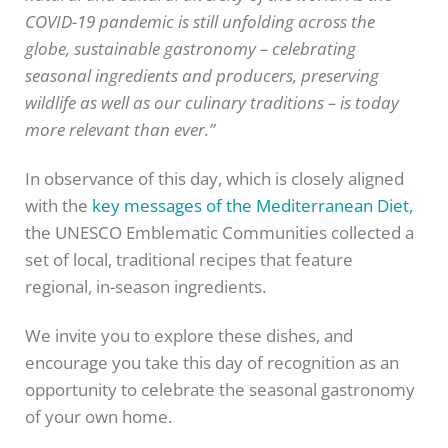
COVID-19 pandemic is still unfolding across the
globe, sustainable gastronomy – celebrating
seasonal ingredients and producers, preserving
wildlife as well as our culinary traditions – is today
more relevant than ever.”
In observance of this day, which is closely aligned
with the
key messages of the Mediterranean Diet,
the UNESCO Emblematic Communities collected a
set of local, traditional recipes that feature
regional, in-season ingredients.
We invite you to explore these dishes, and
encourage you take this day of recognition as an
opportunity to celebrate the seasonal gastronomy
of your own home.