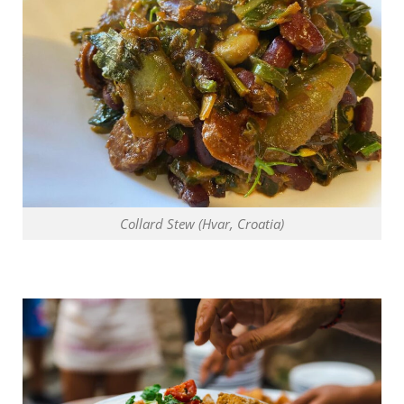
Collard Stew (Hvar, Croatia)