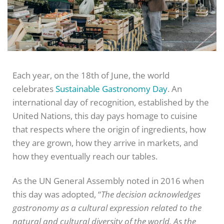
Each year, on the 18th of June, the world
celebrates
Sustainable Gastronomy Day
. An
international day of recognition, established by the
United Nations, this day pays homage to cuisine
that respects where the origin of ingredients, how
they are grown, how they arrive in markets, and
how they eventually reach our tables.
As the UN General Assembly noted in 2016 when
this day was adopted, “
The decision acknowledges
gastronomy as a cultural expression related to the
natural and cultural diversity of the world. As the