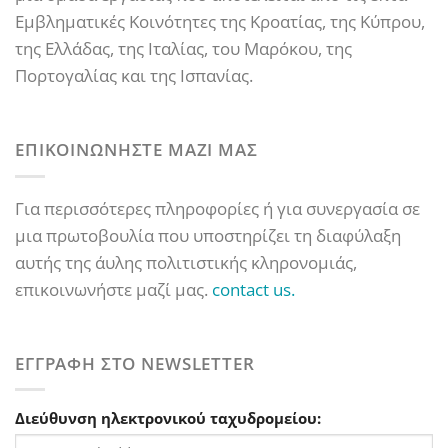
Εμβληματικές Κοινότητες της Κροατίας, της Κύπρου,
της Ελλάδας, της Ιταλίας, του Μαρόκου, της
Πορτογαλίας και της Ισπανίας.
ΕΠΙΚΟΙΝΩΝΗΣΤΕ ΜΑΖΙ ΜΑΣ
Για περισσότερες πληροφορίες ή για συνεργασία σε
μια πρωτοβουλία που υποστηρίζει τη διαφύλαξη
αυτής της άυλης πολιτιστικής κληρονομιάς,
επικοινωνήστε μαζί μας.
contact us.
ΕΓΓΡΑΦΗ ΣΤΟ NEWSLETTER
Διεύθυνση ηλεκτρονικού ταχυδρομείου: