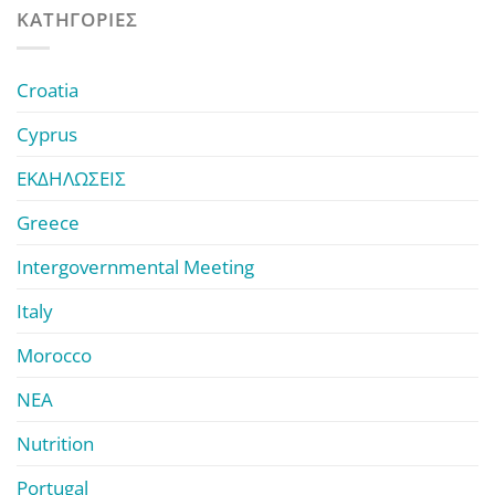
KΑΤΗΓΟΡΊΕΣ
Croatia
Cyprus
ΕΚΔΗΛΩΣΕΙΣ
Greece
Intergovernmental Meeting
Italy
Morocco
ΝΕΑ
Nutrition
Portugal