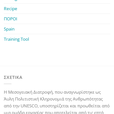
Recipe
ΠΟΡΟΙ
Spain
Training Tool
ΣΧΕΤΙΚΑ
Η Μεσογειακή Διατροφή, που αναγνωρίστηκε ως
Άυλη Πολιτιστική Κληρονομιά της Ανθρωπότητας
από την UNESCO, υποστηρίζεται και προωθείται από
μια ομάδα εργασίας που αποτελείται από τις επτά