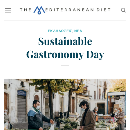
ΕΚΔΗΛΩΣΕΙΣ
,
ΝΕΑ
Sustainable
Gastronomy Day