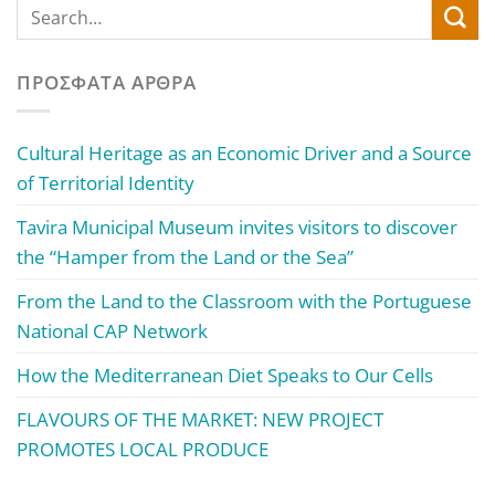
ΠΡΌΣΦΑΤΑ ΆΡΘΡΑ
Cultural Heritage as an Economic Driver and a Source
of Territorial Identity
Tavira Municipal Museum invites visitors to discover
the “Hamper from the Land or the Sea”
From the Land to the Classroom with the Portuguese
National CAP Network
How the Mediterranean Diet Speaks to Our Cells
FLAVOURS OF THE MARKET: NEW PROJECT
PROMOTES LOCAL PRODUCE